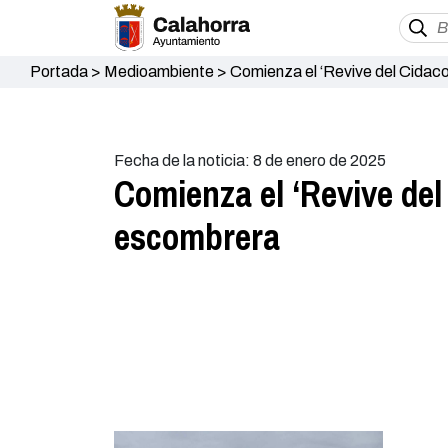
Portada
>
Medioambiente
>
Comienza el ‘Revive del Cidaco
Fecha de la noticia: 8 de enero de 2025
Comienza el ‘Revive del
escombrera