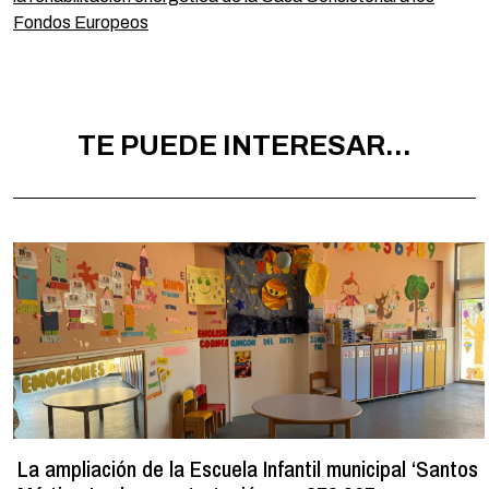
Fondos Europeos
TE PUEDE INTERESAR...
La ampliación de la Escuela Infantil municipal ‘Santos