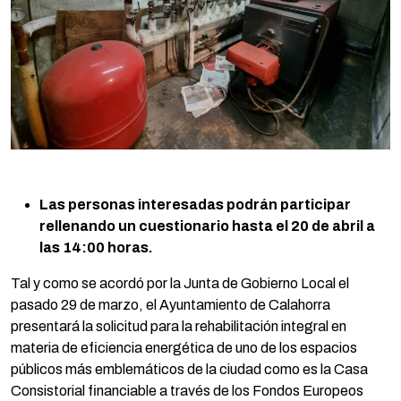
Las personas interesadas podrán participar
rellenando un cuestionario hasta el 20 de abril a
las 14:00 horas.
Tal y como se acordó por la Junta de Gobierno Local el
pasado 29 de marzo, el Ayuntamiento de Calahorra
presentará la solicitud para la rehabilitación integral en
materia de eficiencia energética de uno de los espacios
públicos más emblemáticos de la ciudad como es la Casa
Consistorial financiable a través de los Fondos Europeos