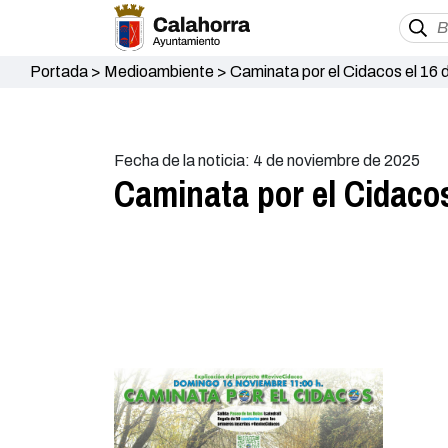
Portada
>
Medioambiente
>
Caminata por el Cidacos el 16 
Fecha de la noticia: 4 de noviembre de 2025
Caminata por el Cidacos