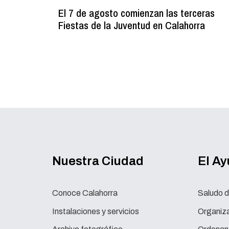
El 7 de agosto comienzan las terceras
Fiestas de la Juventud en Calahorra
Nuestra Ciudad
El A
Conoce Calahorra
Saludo d
Instalaciones y servicios
Organiza