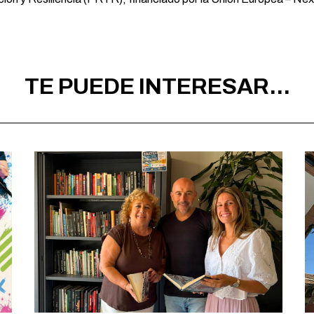
TE PUEDE INTERESAR...