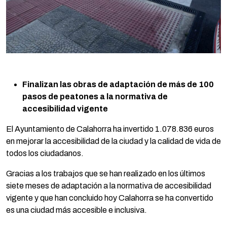
Finalizan las obras de adaptación de más de 100
pasos de peatones a la normativa de
accesibilidad vigente
El Ayuntamiento de Calahorra ha invertido 1.078.836 euros
en mejorar la accesibilidad de la ciudad y la calidad de vida de
todos los ciudadanos.
Gracias a los trabajos que se han realizado en los últimos
siete meses de adaptación a la normativa de accesibilidad
vigente y que han concluido hoy Calahorra se ha convertido
es una ciudad más accesible e inclusiva.