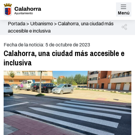
Menú
Portada
>
Urbanismo
>
Calahorra, una ciudad más
accesible e inclusiva
Fecha de la noticia: 5 de octubre de 2023
Calahorra, una ciudad más accesible e
inclusiva