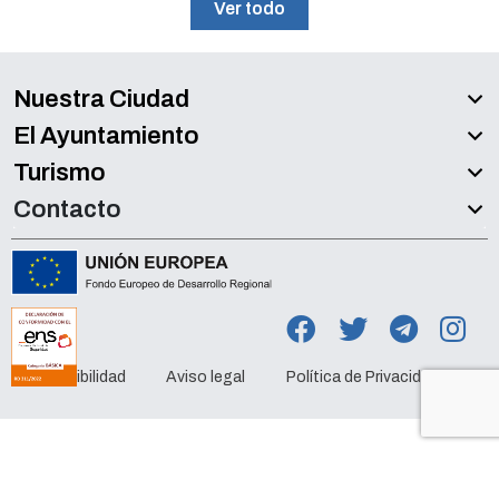
Ver todo
Nuestra Ciudad
El Ayuntamiento
Turismo
Contacto
Accesibilidad
Aviso legal
Política de Privacidad