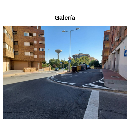
Galería