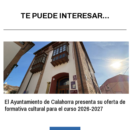
TE PUEDE INTERESAR...
El Ayuntamiento de Calahorra presenta su oferta de
formativa cultural para el curso 2026-2027