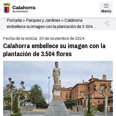
Menú
Portada
>
Parques y Jardines
>
Calahorra
embellece su imagen con la plantación de 3.504
flores
Fecha de la noticia: 20 de noviembre de 2024
Calahorra embellece su imagen con la
plantación de 3.504 flores