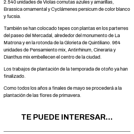
2.540 unidades de Violas cornutas azules y amarillas,
Brassica ornamental y Cyclámenes persicum de color blanco
y fucsia.
También se han colocado tepes con plantas en los parterres
del paseo del Mercadal, alrededor del monumento de La
Matrona y en la rotonda de la Glorieta de Quintiliano. 964
unidades de Pensamiento mix, Antirrhinum, Cineraria y
Dianthus mix embellecen el centro de la ciudad.
Los trabajos de plantación de la temporada de otoño ya han
finalizado.
Como todos los años a finales de mayo se procederá a la
plantación de las flores de primavera.
TE PUEDE INTERESAR...