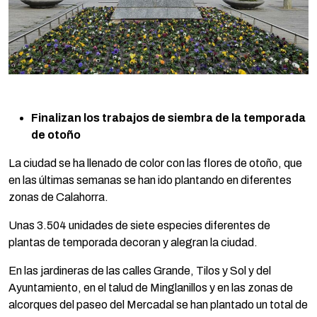
Finalizan los trabajos de siembra de la temporada
de otoño
La ciudad se ha llenado de color con las flores de otoño, que
en las últimas semanas se han ido plantando en diferentes
zonas de Calahorra.
Unas 3.504 unidades de siete especies diferentes de
plantas de temporada decoran y alegran la ciudad.
En las jardineras de las calles Grande, Tilos y Sol y del
Ayuntamiento, en el talud de Minglanillos y en las zonas de
alcorques del paseo del Mercadal se han plantado un total de