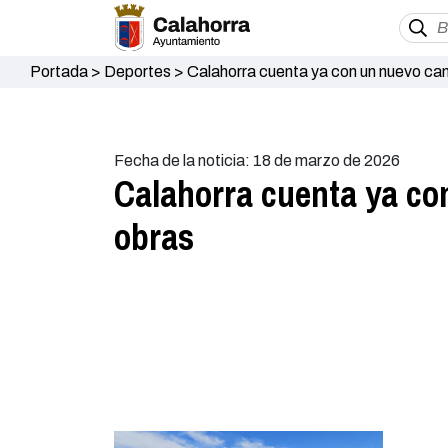
Portada
>
Deportes
>
Calahorra cuenta ya con un nuevo camp
Fecha de la noticia: 18 de marzo de 2026
Calahorra cuenta ya con
obras