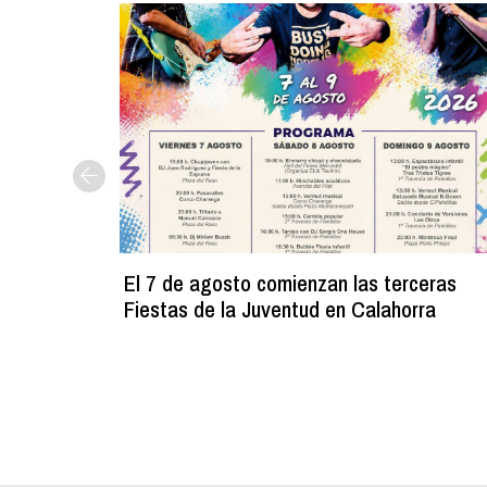
El 7 de agosto comienzan las terceras
Fiestas de la Juventud en Calahorra