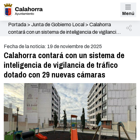
Menú
Portada
>
Junta de Gobierno Local
>
Calahorra
contará con un sistema de inteligencia de vigilancia
de tráfico dotado con 29 nuevas cámaras
Fecha de la noticia: 19 de noviembre de 2025
Calahorra contará con un sistema de
inteligencia de vigilancia de tráfico
dotado con 29 nuevas cámaras