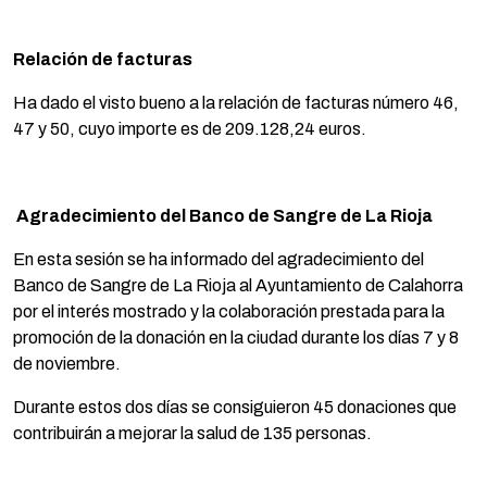
Relación de facturas
Ha dado el visto bueno a la relación de facturas número 46,
47 y 50, cuyo importe es de 209.128,24 euros.
Agradecimiento del Banco de Sangre de La Rioja
En esta sesión se ha informado del agradecimiento del
Banco de Sangre de La Rioja al Ayuntamiento de Calahorra
por el interés mostrado y la colaboración prestada para la
promoción de la donación en la ciudad durante los días 7 y 8
de noviembre.
Durante estos dos días se consiguieron 45 donaciones que
contribuirán a mejorar la salud de 135 personas.