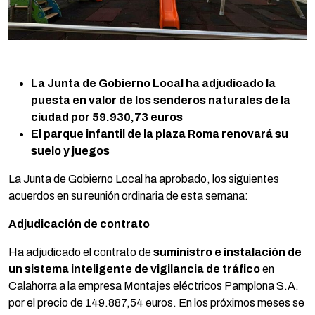
La Junta de Gobierno Local ha adjudicado la
puesta en valor de los senderos naturales de la
ciudad por 59.930,73 euros
El parque infantil de la plaza Roma renovará su
suelo y juegos
La Junta de Gobierno Local ha aprobado, los siguientes
acuerdos en su reunión ordinaria de esta semana:
Adjudicación de contrato
Ha adjudicado el contrato de
suministro e instalación de
un sistema inteligente de vigilancia de tráfico
en
Calahorra a la empresa Montajes eléctricos Pamplona S.A.
por el precio de 149.887,54 euros. En los próximos meses se