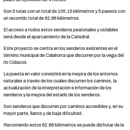
Son 5 rutas con un total de 105,15 kilómetros y 5 paseos con
un recorrido total de 62,86 kilómetros.
El acceso a todos estos senderos peatonales y ciclables
será desde el aparcamiento de la Catedral.
Este proyecto se centra en los senderos existentes en el
término municipal de Calahorra que discurren por la vega del
río Cidacos.
La puesta en valor consistirá en la mejora de los entornos
naturales a través de los cuales discurren los caminos, la
actualización de la interpretación e información de los
senderos y la mejora del estado de los senderos.
Son senderos que discurren por caminos accesibles y, en su
mayor parte, llanos y de baja dificultad.
Recorriendo estos 62,86 kilómetros se puede disfrutar de la