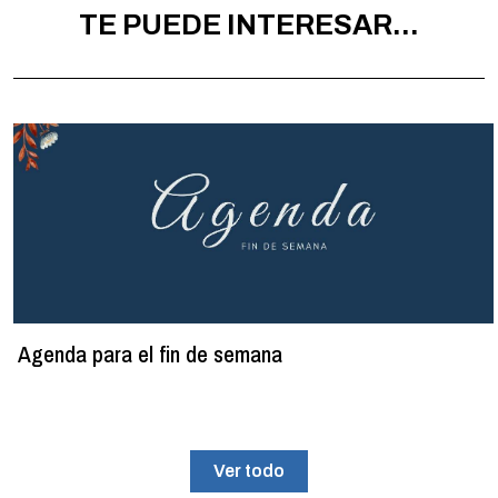
TE PUEDE INTERESAR...
Agenda para el fin de semana
Ver todo