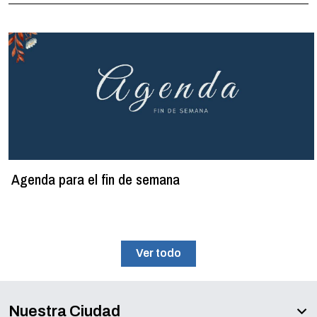
Agenda para el fin de semana
Ver todo
Nuestra Ciudad