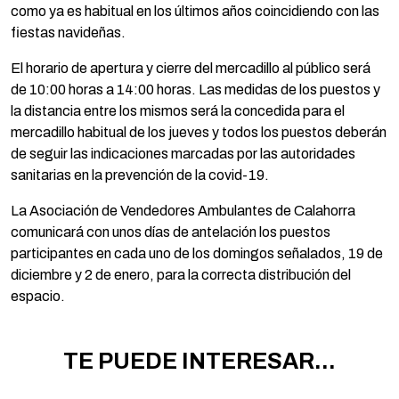
como ya es habitual en los últimos años coincidiendo con las
fiestas navideñas.
El horario de apertura y cierre del mercadillo al público será
de 10:00 horas a 14:00 horas. Las medidas de los puestos y
la distancia entre los mismos será la concedida para el
mercadillo habitual de los jueves y todos los puestos deberán
de seguir las indicaciones marcadas por las autoridades
sanitarias en la prevención de la covid-19.
La Asociación de Vendedores Ambulantes de Calahorra
comunicará con unos días de antelación los puestos
participantes en cada uno de los domingos señalados, 19 de
diciembre y 2 de enero, para la correcta distribución del
espacio.
TE PUEDE INTERESAR...