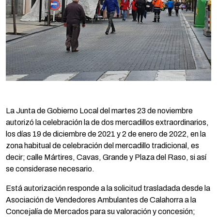
La Junta de Gobierno Local del martes 23 de noviembre
autorizó la celebración la de dos mercadillos extraordinarios,
los días 19 de diciembre de 2021 y 2 de enero de 2022, en la
zona habitual de celebración del mercadillo tradicional, es
decir; calle Mártires, Cavas, Grande y Plaza del Raso, si así
se considerase necesario.
Está autorización responde a la solicitud trasladada desde la
Asociación de Vendedores Ambulantes de Calahorra a la
Concejalía de Mercados para su valoración y concesión;