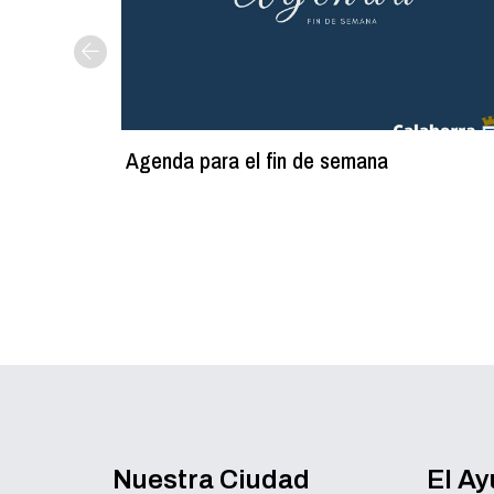
Agenda para el fin de semana
Nuestra Ciudad
El A