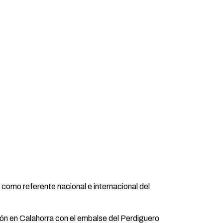
como referente nacional e internacional del
lón en Calahorra con el embalse del Perdiguero