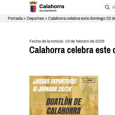
Portada
>
Deportes
>
Calahorra celebra este domingo 22 de
Fecha de la noticia: 19 de febrero de 2026
Calahorra celebra este 