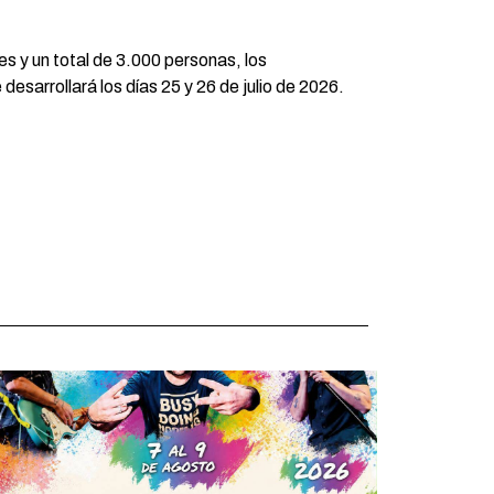
s y un total de 3.000 personas, los
sarrollará los días 25 y 26 de julio de 2026.