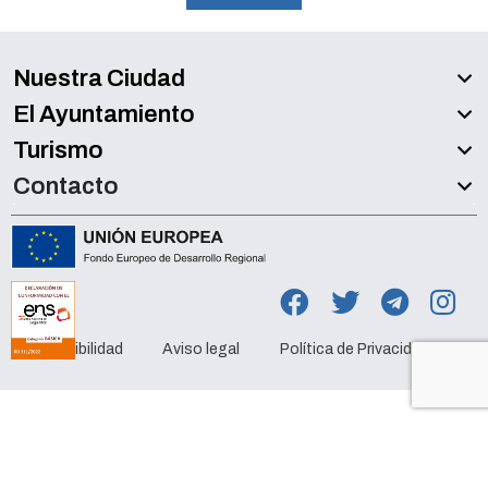
Nuestra Ciudad
El Ayuntamiento
Turismo
Contacto
Accesibilidad
Aviso legal
Política de Privacidad