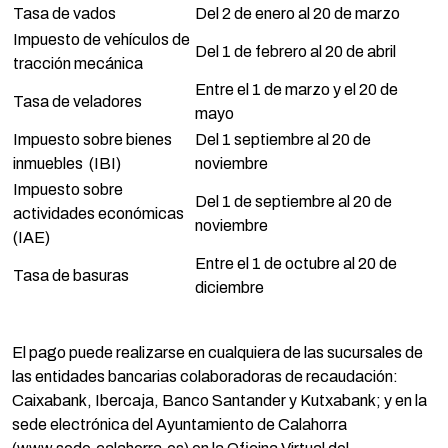
Tasa de vados
Del 2 de enero al 20 de marzo
Impuesto de vehículos de
Del 1 de febrero al 20 de abril
tracción mecánica
Entre el 1 de marzo y el 20 de
Tasa de veladores
mayo
Impuesto sobre bienes
Del 1 septiembre al 20 de
inmuebles (IBI)
noviembre
Impuesto sobre
Del 1 de septiembre al 20 de
actividades económicas
noviembre
(IAE)
Entre el 1 de octubre al 20 de
Tasa de basuras
diciembre
El pago puede realizarse en cualquiera de las sucursales de
las entidades bancarias colaboradoras de recaudación:
Caixabank, Ibercaja, Banco Santander y Kutxabank; y en la
sede electrónica del Ayuntamiento de Calahorra