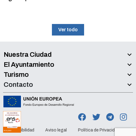
Ver todo
Nuestra Ciudad
El Ayuntamiento
Turismo
Contacto
Accesibilidad
Aviso legal
Política de Privacidad