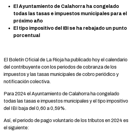
El Ayuntamiento de Calahorra ha congelado
todas las tasas e impuestos municipales para el
próximo año
El tipo impositivo del IBI se ha rebajado un punto
porcentual
El Boletín Oficial de La Rioja ha publicado hoy el calendario
del contribuyente con los periodos de cobranza de los
impuestos y las tasas municipales de cobro periódico y
notificación colectiva.
Para 2024 el Ayuntamiento de Calahorra ha congelado
todas las tasas e impuestos municipales y el tipo impositivo
del IBI baja del 0,60 a 0,59%.
Así, el periodo de pago voluntario de los tributos en 2024 es
el siguiente: