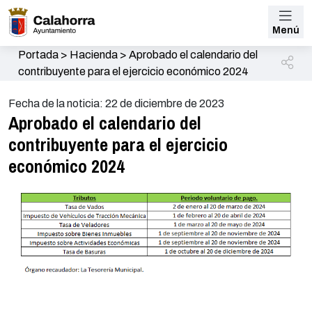
Menú
Portada
>
Hacienda
>
Aprobado el calendario del
contribuyente para el ejercicio económico 2024
Fecha de la noticia: 22 de diciembre de 2023
Aprobado el calendario del
contribuyente para el ejercicio
económico 2024