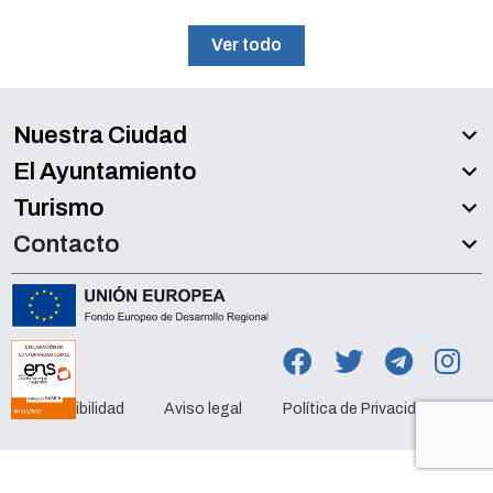
Ver todo
Nuestra Ciudad
El Ayuntamiento
Turismo
Contacto
Accesibilidad
Aviso legal
Política de Privacidad