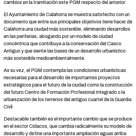
cambios en la tramitación este PGM respecto del anterior.
El Ayuntamiento de Calahorra se muestra satisfecho con un
documento que entre sus principales objetivos tiene hacer de
Calahorra una ciudad más sostenible, eliminando desarrollos
en las periferias, abogando por un modelo de ciudad
concéntrica que contribuya a la conservación del Casco
Antiguo y que siente las bases de un desarrollo urbanístico
más sostenible medioambientalmente.
As su vez, el PGM contempla las condiciones urbanísticas
necesarias para el desarrollo de importantes proyectos
estratégicos para el futuro de la ciudad como la construcción
del futuro Centro de Formación Profesional Integrado o la
urbanización de los terrenos del antiguo cuartel de la Guardia
Civil.
Destacable también es el importante cambio que se produce
en el sector Cidacos, que cambia radicalmente su modelo de
desarrollo y define una importante ampliación aguas arriba