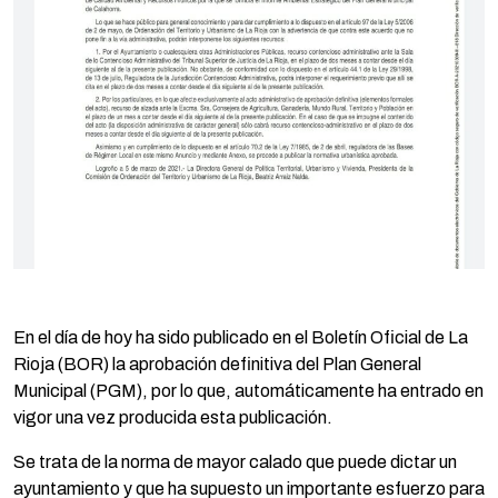
En el día de hoy ha sido publicado en el Boletín Oficial de La
Rioja (BOR) la aprobación definitiva del Plan General
Municipal (PGM), por lo que, automáticamente ha entrado en
vigor una vez producida esta publicación.
Se trata de la norma de mayor calado que puede dictar un
ayuntamiento y que ha supuesto un importante esfuerzo para