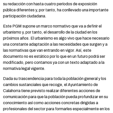
su redacción con hasta cuatro períodos de exposición
pública diferentes y, por tanto, ha conllevado una importante
participación ciudadana.
Este PGM supone un marco normativo que va a definir el
urbanismo y, por tanto, el desarrollo de la ciudad en los
próximos años. El urbanismo es algo vivo que hace necesario
una constante adaptación a las necesidades que surgen y a
las normativas que van entrando en vigor. Así, este
documento no es estático por lo que en un futuro podrá ser
modificado, pero contamos ya con un texto adaptado a la
normativa legal vigente.
Dada su trascendencia para toda la población general y los
cambios sustanciales que recoge, el Ayuntamiento de
Calahorra tiene previsto realizar diferentes acciones de
comunicación para que la población pueda profundizar en su
conocimiento así como acciones concretas dirigidas a
profesionales del sector para formarles especialmente en los