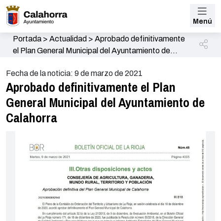
Menú
Portada
>
Actualidad
>
Aprobado definitivamente
el Plan General Municipal del Ayuntamiento de
Calahorra
Fecha de la noticia: 9 de marzo de 2021
Aprobado definitivamente el Plan
General Municipal del Ayuntamiento de
Calahorra