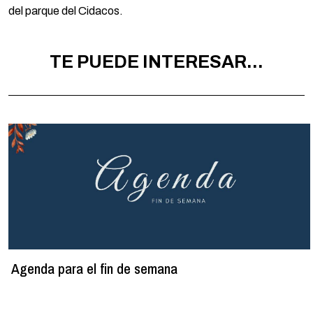
del parque del Cidacos.
TE PUEDE INTERESAR...
Agenda para el fin de semana