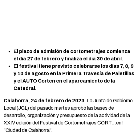
El plazo de admisión de cortometrajes comienza
el día 27 de febrero y finaliza el día 30 de abril.
El festival tiene previsto celebrarse los días 7, 8, 9
y 10 de agosto en la Primera Travesía de Paletillas
y el AUTO Corten en el aparcamiento de la
Catedral.
Calahorra, 24 de febrero de 2023.
La Junta de Gobierno
Local (JGL) del pasado martes aprobó las bases de
desarrollo, organización y presupuesto de la actividad de la
XXIV edición del Festival de Cortometrajes CORT…en!
“Ciudad de Calahorra”.