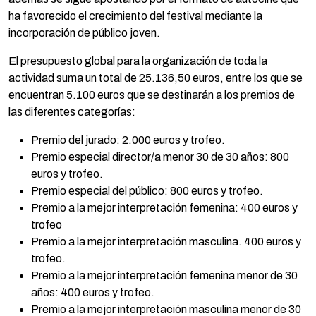
ha favorecido el crecimiento del festival mediante la
incorporación de público joven.
El presupuesto global para la organización de toda la
actividad suma un total de 25.136,50 euros, entre los que se
encuentran 5.100 euros que se destinarán a los premios de
las diferentes categorías:
Premio del jurado: 2.000 euros y trofeo.
Premio especial director/a menor 30 de 30 años: 800
euros y trofeo.
Premio especial del público: 800 euros y trofeo.
Premio a la mejor interpretación femenina: 400 euros y
trofeo
Premio a la mejor interpretación masculina. 400 euros y
trofeo.
Premio a la mejor interpretación femenina menor de 30
años: 400 euros y trofeo.
Premio a la mejor interpretación masculina menor de 30