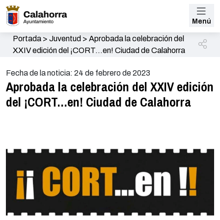
Menú
Portada
>
Juventud
>
Aprobada la celebración del
XXIV edición del ¡CORT…en! Ciudad de Calahorra
Fecha de la noticia: 24 de febrero de 2023
Aprobada la celebración del XXIV edición
del ¡CORT…en! Ciudad de Calahorra