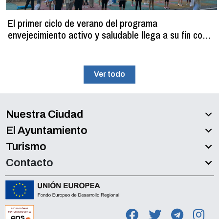
El primer ciclo de verano del programa
envejecimiento activo y saludable llega a su fin con
más de 100 participantes
Ver todo
Nuestra Ciudad
El Ayuntamiento
Turismo
Contacto