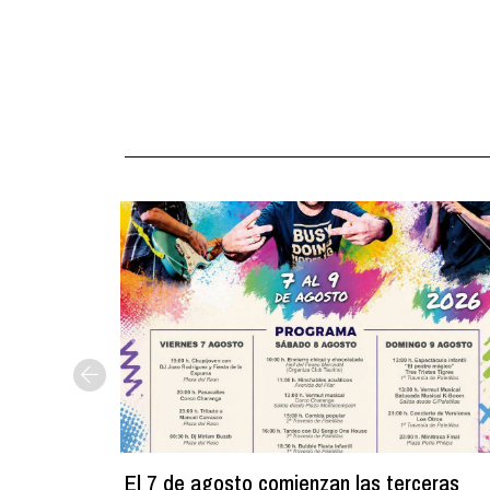
El 7 de agosto comienzan las terceras