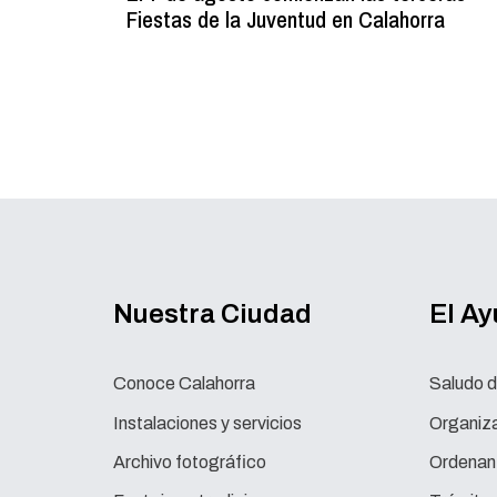
Fiestas de la Juventud en Calahorra
Nuestra Ciudad
El A
Conoce Calahorra
Saludo d
Instalaciones y servicios
Organiza
Archivo fotográfico
Ordenan