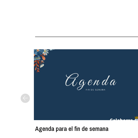
Agenda para el fin de semana