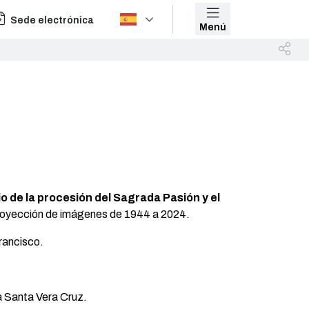
Sede electrónica
Menú
io de la procesión del Sagrada Pasión y el
oyección de imágenes de 1944 a 2024.
Francisco.
a Santa Vera Cruz.