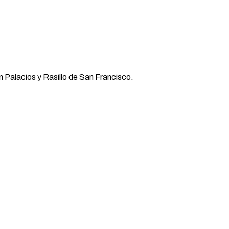
n Palacios y Rasillo de San Francisco.