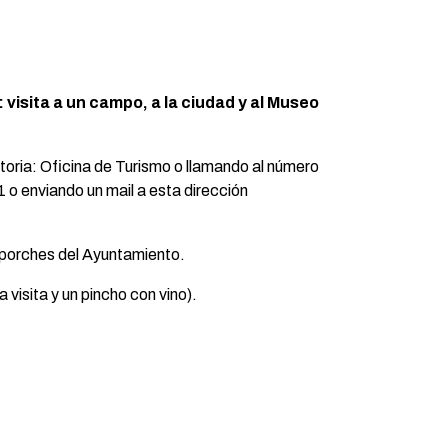
 visita a un campo, a la ciudad y al Museo
atoria: Oficina de Turismo o llamando al número
 o enviando un mail a esta dirección
 porches del Ayuntamiento.
a visita y un pincho con vino).