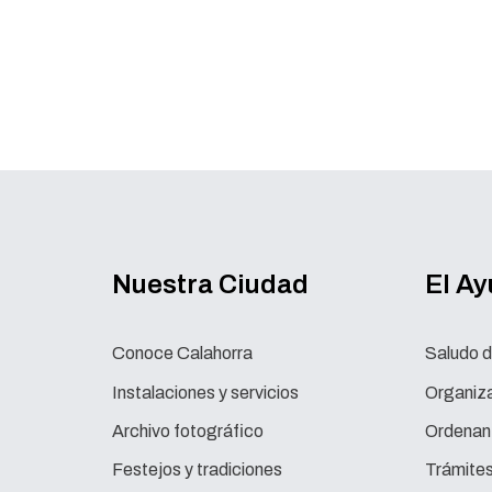
Nuestra Ciudad
El A
Conoce Calahorra
Saludo d
Instalaciones y servicios
Organiza
Archivo fotográfico
Ordenan
Festejos y tradiciones
Trámite