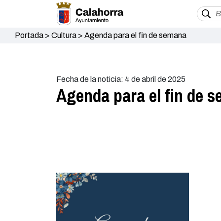
Portada
>
Cultura
>
Agenda para el fin de semana
Fecha de la noticia: 4 de abril de 2025
Agenda para el fin de 