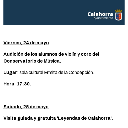
Viernes, 24 de mayo
Audición de los alumnos de violín y coro del
Conservatorio de Música
.
Lugar
: sala cultural Ermita de la Concepción.
Hora
:
17:30
.
Sábado, 25 de mayo
Visita guiada y gratuita ‘Leyendas de Calahorra’
.