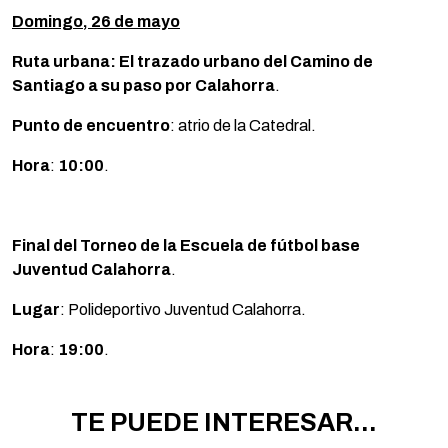
Domingo, 26 de mayo
Ruta urbana: El trazado urbano del Camino de
Santiago a su paso por Calahorra
.
Punto de encuentro
: atrio de la Catedral.
Hora
:
10:00
.
Final del Torneo de la Escuela de fútbol base
Juventud Calahorra
.
Lugar
: Polideportivo Juventud Calahorra.
Hora
:
19:00
.
TE PUEDE INTERESAR...