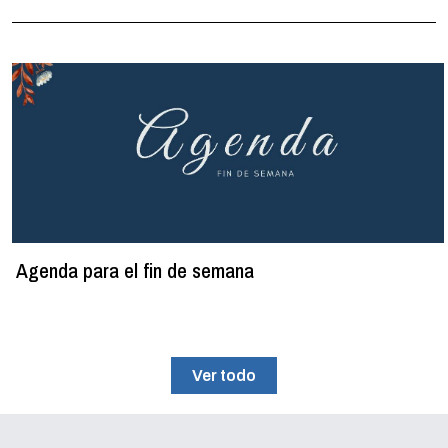
Agenda para el fin de semana
Ver todo