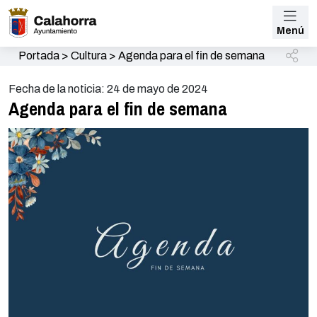
Menú
Portada
>
Cultura
>
Agenda para el fin de semana
Fecha de la noticia: 24 de mayo de 2024
Agenda para el fin de semana