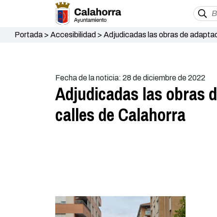
Portada
>
Accesibilidad
>
Adjudicadas las obras de adaptaci
Fecha de la noticia: 28 de diciembre de 2022
Adjudicadas las obras d
calles de Calahorra