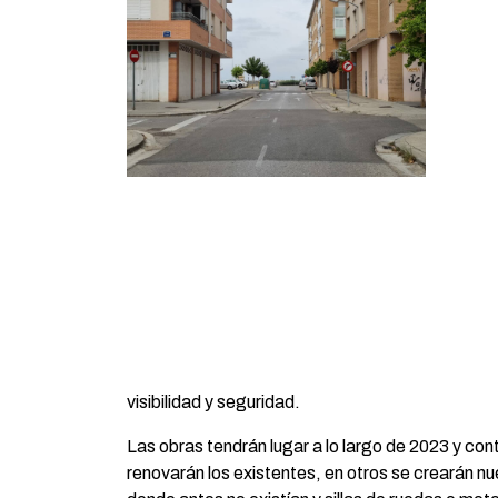
visibilidad y seguridad.
Las obras tendrán lugar a lo largo de 2023 y co
renovarán los existentes, en otros se crearán nu