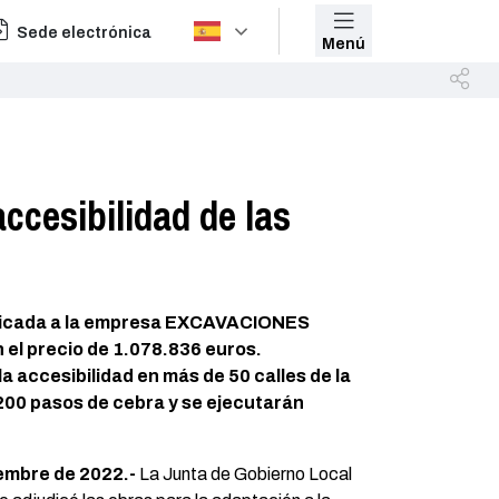
Sede electrónica
Menú
ccesibilidad de las
udicada a la empresa EXCAVACIONES
 el precio de 1.078.836 euros.
a accesibilidad en más de 50 calles de la
200 pasos de cebra y se ejecutarán
iembre de 2022.-
La Junta de Gobierno Local