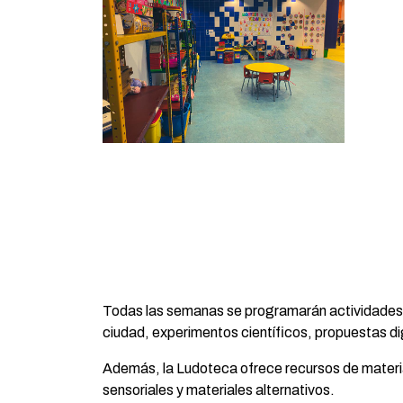
Todas las semanas se programarán actividades var
ciudad, experimentos científicos, propuestas di
Además, la Ludoteca ofrece recursos de material
sensoriales y materiales alternativos.