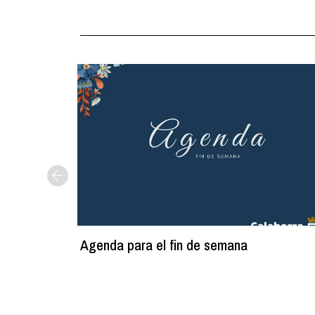
Agenda para el fin de semana