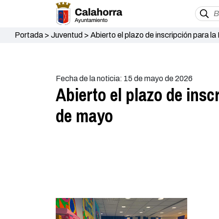
Portada
>
Juventud
>
Abierto el plazo de inscripción para l
Fecha de la noticia: 15 de mayo de 2026
Abierto el plazo de insc
de mayo