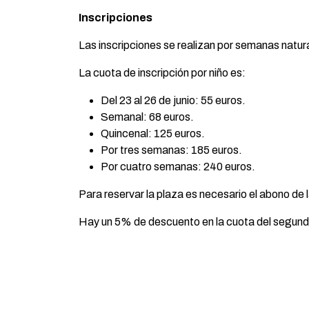
Inscripciones
Las inscripciones se realizan por semanas natura
La cuota de inscripción por niño es:
Del 23 al 26 de junio: 55 euros.
Semanal: 68 euros.
Quincenal: 125 euros.
Por tres semanas: 185 euros.
Por cuatro semanas: 240 euros.
Para reservar la plaza es necesario el abono de l
Hay un 5% de descuento en la cuota del segun