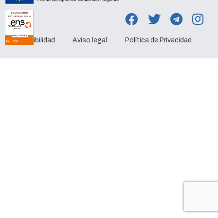
Accesibilidad
Aviso legal
Política de Privacidad