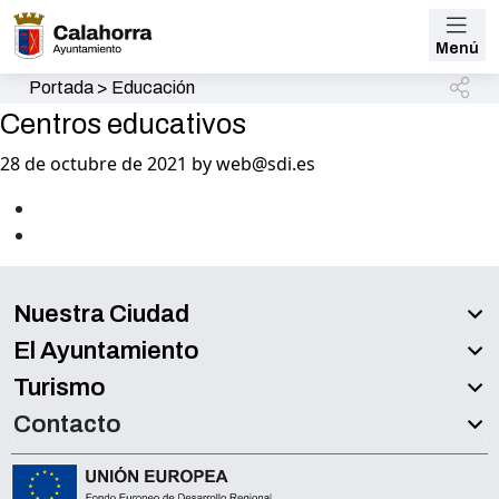
Menú
Portada
>
Educación
Centros educativos
28 de octubre de 2021 by web@sdi.es
Nuestra Ciudad
El Ayuntamiento
Turismo
Contacto