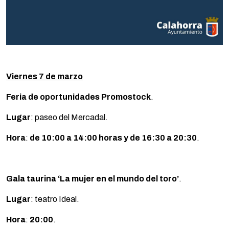
Viernes 7 de marzo
Feria de oportunidades Promostock
.
Lugar
: paseo del Mercadal.
Hora
:
de 10:00 a 14:00 horas y de 16:30 a 20:30
.
Gala taurina ‘La mujer en el mundo del toro’
.
Lugar
: teatro Ideal.
Hora
:
20:00
.