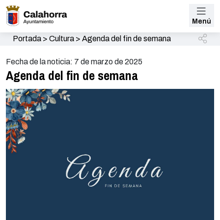
Menú
Portada
>
Cultura
>
Agenda del fin de semana
Fecha de la noticia: 7 de marzo de 2025
Agenda del fin de semana