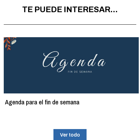
TE PUEDE INTERESAR...
Agenda para el fin de semana
Ver todo