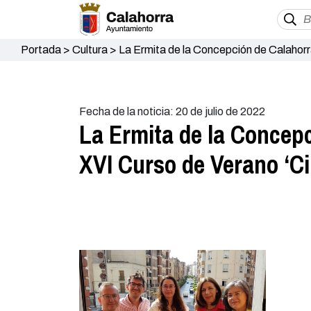
Portada
>
Cultura
>
La Ermita de la Concepción de Calahorra
local’
Fecha de la noticia: 20 de julio de 2022
La Ermita de la Concepc
XVI Curso de Verano ‘Ci