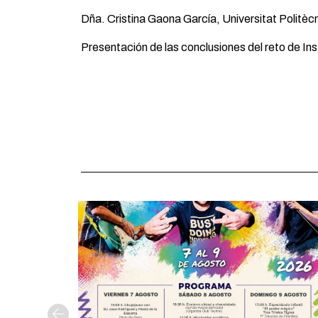
Dña. Cristina Gaona García, Universitat Politèc
Presentación de las conclusiones del reto de 