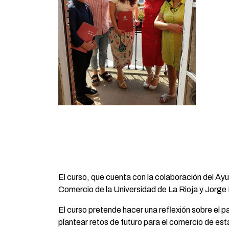
El curso, que cuenta con la colaboración del Ayu
Comercio de la Universidad de La Rioja y Jorge
El curso pretende hacer una reflexión sobre el p
plantear retos de futuro para el comercio de est