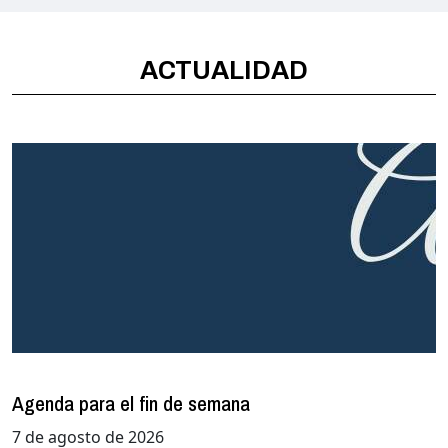
ACTUALIDAD
Agenda para el fin de semana
7 de agosto de 2026