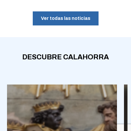
Ver todas las noticias
DESCUBRE CALAHORRA