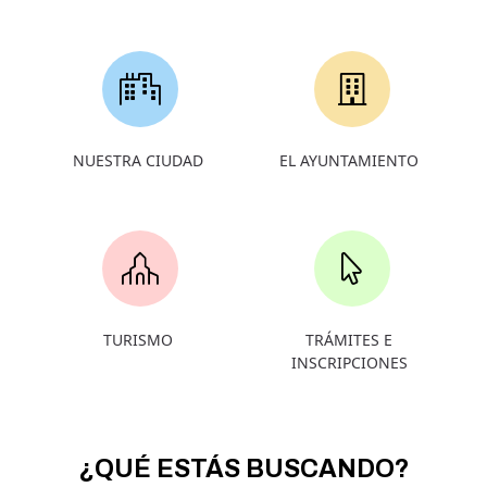
NUESTRA CIUDAD
EL AYUNTAMIENTO
TURISMO
TRÁMITES E
INSCRIPCIONES
¿QUÉ ESTÁS BUSCANDO?