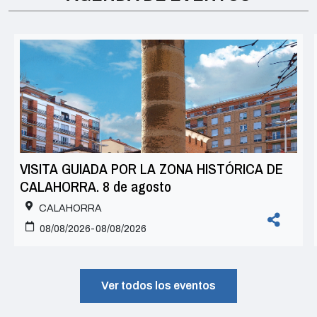
VISITA GUIADA POR LA ZONA HISTÓRICA DE
CALAHORRA. 8 de agosto
CALAHORRA
08/08/2026-08/08/2026
Ver todos los eventos