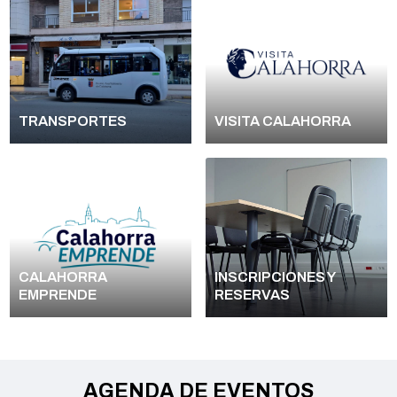
TRANSPORTES
VISITA CALAHORRA
CALAHORRA
INSCRIPCIONES Y
EMPRENDE
RESERVAS
AGENDA DE EVENTOS